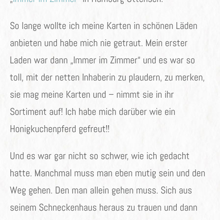
So lange wollte ich meine Karten in schönen Läden
anbieten und habe mich nie getraut. Mein erster
Laden war dann „Immer im Zimmer“ und es war so
toll, mit der netten Inhaberin zu plaudern, zu merken,
sie mag meine Karten und – nimmt sie in ihr
Sortiment auf! Ich habe mich darüber wie ein
Honigkuchenpferd gefreut!!
Und es war gar nicht so schwer, wie ich gedacht
hatte. Manchmal muss man eben mutig sein und den
Weg gehen. Den man allein gehen muss. Sich aus
seinem Schneckenhaus heraus zu trauen und dann