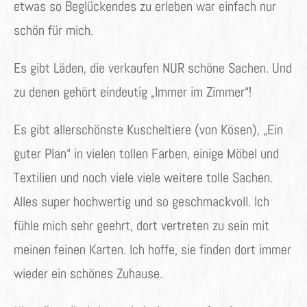
etwas so Beglückendes zu erleben war einfach nur
schön für mich.
Es gibt Läden, die verkaufen NUR schöne Sachen. Und
zu denen gehört eindeutig „Immer im Zimmer“!
Es gibt allerschönste Kuscheltiere (von Kösen), „Ein
guter Plan“ in vielen tollen Farben, einige Möbel und
Textilien und noch viele viele weitere tolle Sachen.
Alles super hochwertig und so geschmackvoll. Ich
fühle mich sehr geehrt, dort vertreten zu sein mit
meinen feinen Karten. Ich hoffe, sie finden dort immer
wieder ein schönes Zuhause.