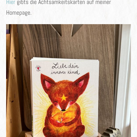
Hier
gibts die Achtsamkeitskarten auf meiner
Homepage.