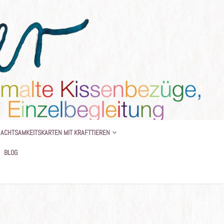
 BEGLEITUNG
ACHTSAMKEITSKARTEN MIT KRAFTTIEREN
BLOG