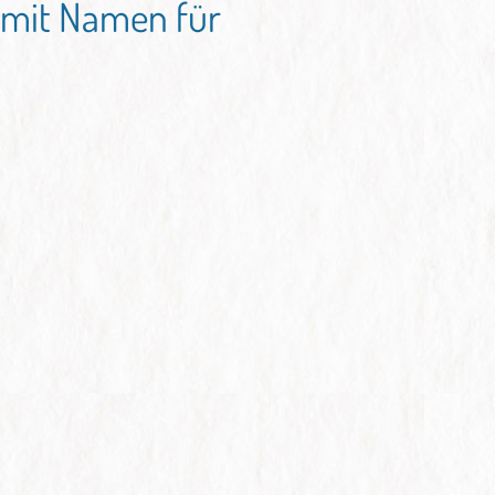
 mit Namen für