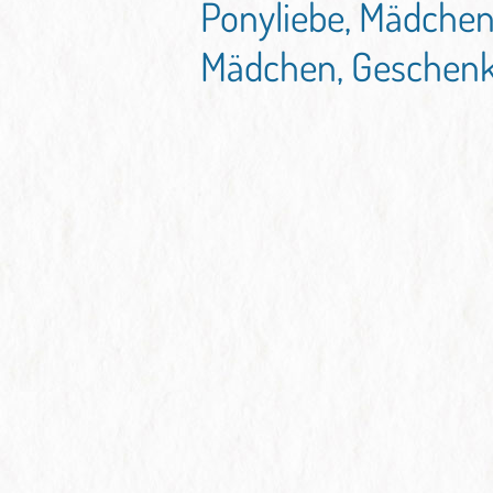
Ponyliebe, Mädchen
Mädchen, Geschenk