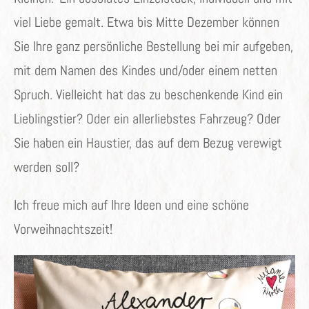
viel Liebe gemalt. Etwa bis Mitte Dezember können
Sie Ihre ganz persönliche Bestellung bei mir aufgeben,
mit dem Namen des Kindes und/oder einem netten
Spruch. Vielleicht hat das zu beschenkende Kind ein
Lieblingstier? Oder ein allerliebstes Fahrzeug? Oder
Sie haben ein Haustier, das auf dem Bezug verewigt
werden soll?
Ich freue mich auf Ihre Ideen und eine schöne
Vorweihnachtszeit!