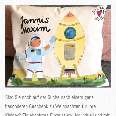
ON
Sind Sie noch auf der Suche nach einem ganz
besonderen Geschenk zu Weihnachten für Ihre
Kleinen? Ein absolutes Einzelstück, individuell und mit