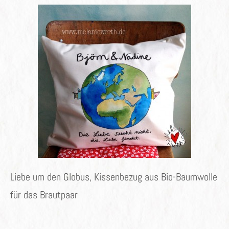
ON
Liebe um den Globus, Kissenbezug aus Bio-Baumwolle
für das Brautpaar