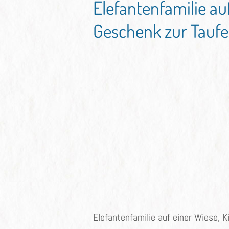
Elefantenfamilie au
Geschenk zur Taufe
Elefantenfamilie auf einer Wiese,