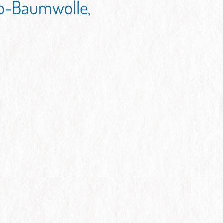
io-Baumwolle,