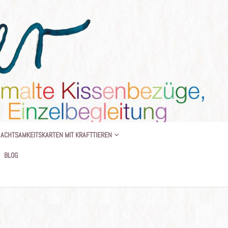
 BEGLEITUNG
ACHTSAMKEITSKARTEN MIT KRAFTTIEREN
BLOG