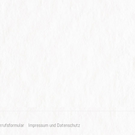
rrufsformular
Impressum und Datenschutz