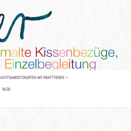
 BEGLEITUNG
ACHTSAMKEITSKARTEN MIT KRAFTTIEREN
BLOG