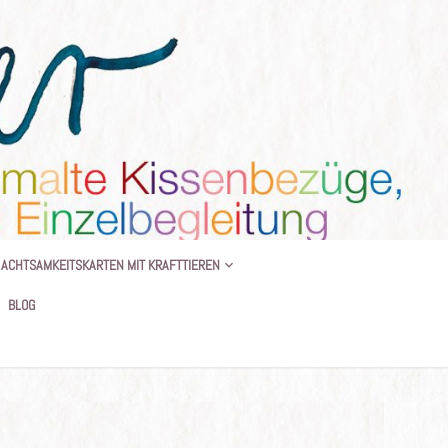
 BEGLEITUNG
ACHTSAMKEITSKARTEN MIT KRAFTTIEREN
BLOG