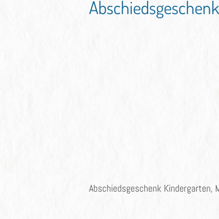
Abschiedsgeschenk
Abschiedsgeschenk Kindergarten,