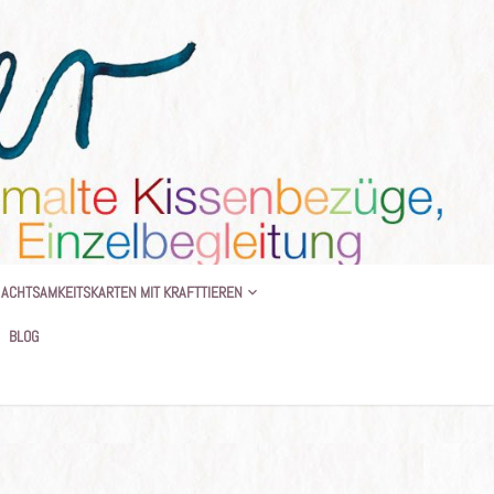
 BEGLEITUNG
ACHTSAMKEITSKARTEN MIT KRAFTTIEREN
BLOG