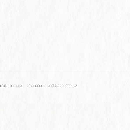
rrufsformular
Impressum und Datenschutz