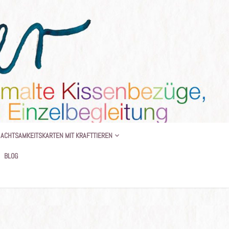
 BEGLEITUNG
ACHTSAMKEITSKARTEN MIT KRAFTTIEREN
BLOG