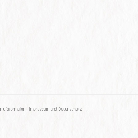
rrufsformular
Impressum und Datenschutz