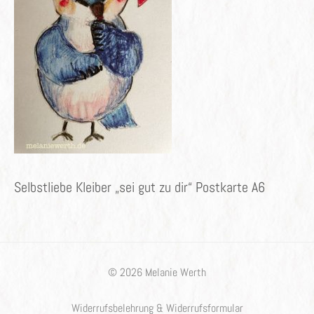
Selbstliebe Kleiber „sei gut zu dir“ Postkarte A6
© 2026 Melanie Werth
Widerrufsbelehrung & Widerrufsformular