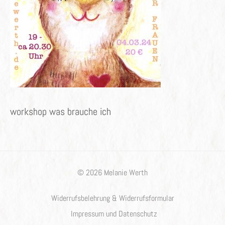
workshop was brauche ich
© 2026 Melanie Werth
Widerrufsbelehrung & Widerrufsformular
Impressum und Datenschutz