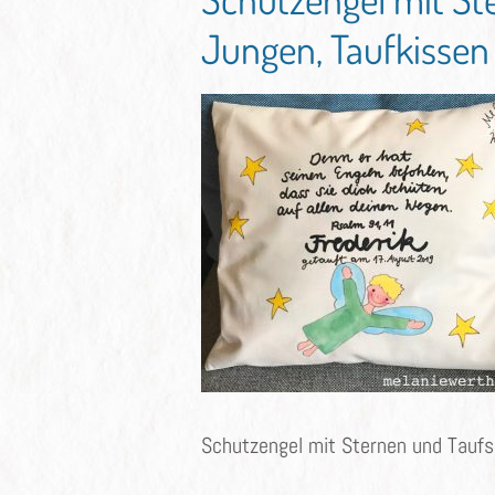
Jungen, Taufkissen
Schutzengel mit Sternen und Taufs