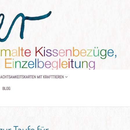
 BEGLEITUNG
ACHTSAMKEITSKARTEN MIT KRAFTTIEREN
BLOG
ur Taufe für