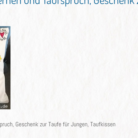
pruch, Geschenk zur Taufe für Jungen, Taufkissen