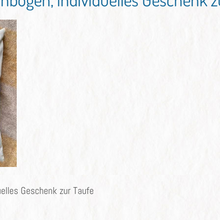
uelles Geschenk zur Taufe