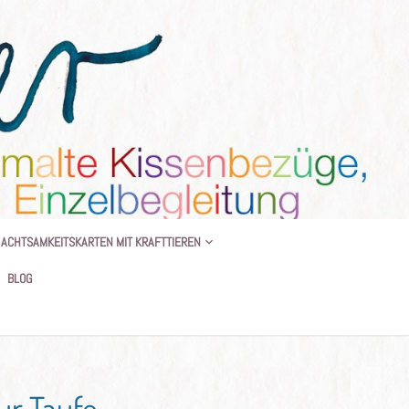
 BEGLEITUNG
ACHTSAMKEITSKARTEN MIT KRAFTTIEREN
BLOG
ur Taufe