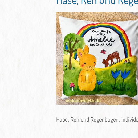
Hase, Reh und Regenbogen, individ