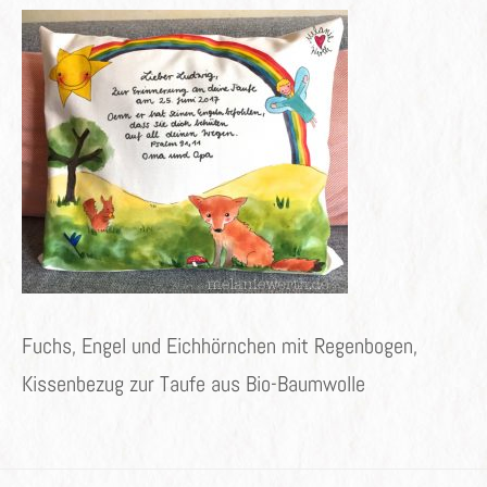
Fuchs, Engel und Eichhörnchen mit Regenbogen,
Kissenbezug zur Taufe aus Bio-Baumwolle