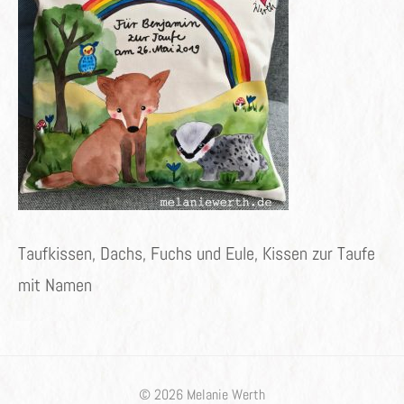
Taufkissen, Dachs, Fuchs und Eule, Kissen zur Taufe
mit Namen
© 2026 Melanie Werth