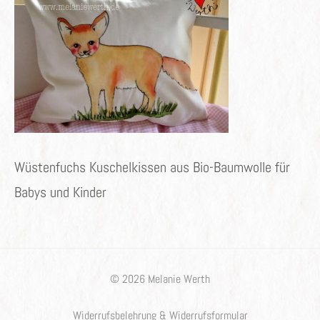
Wüstenfuchs Kuschelkissen aus Bio-Baumwolle für
Babys und Kinder
© 2026 Melanie Werth
Widerrufsbelehrung & Widerrufsformular