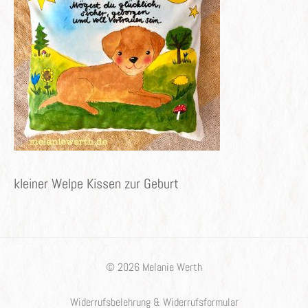
kleiner Welpe Kissen zur Geburt
© 2026 Melanie Werth
Widerrufsbelehrung & Widerrufsformular