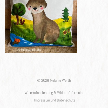
© 2026 Melanie Werth
Widerrufsbelehrung & Widerrufsformular
Impressum und Datenschutz