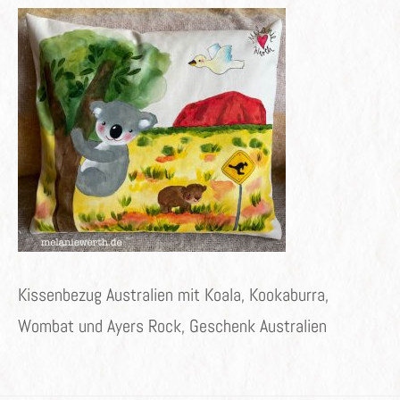
Kissenbezug Australien mit Koala, Kookaburra,
Wombat und Ayers Rock, Geschenk Australien