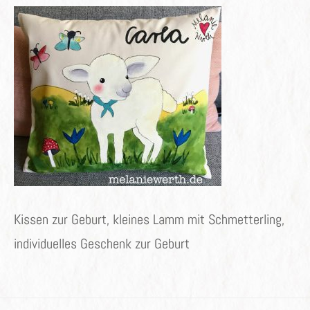
Kissen zur Geburt, kleines Lamm mit Schmetterling,
individuelles Geschenk zur Geburt