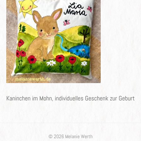
Kaninchen im Mohn, individuelles Geschenk zur Geburt
© 2026 Melanie Werth