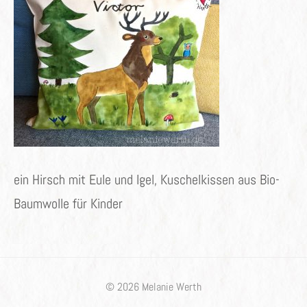
ein Hirsch mit Eule und Igel, Kuschelkissen aus Bio-
Baumwolle für Kinder
© 2026 Melanie Werth