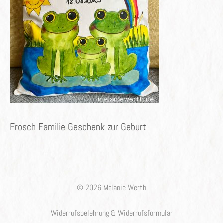
Frosch Familie Geschenk zur Geburt
© 2026 Melanie Werth
Widerrufsbelehrung & Widerrufsformular