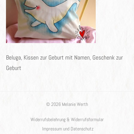
Beluga, Kissen zur Geburt mit Namen, Geschenk zur
Geburt
© 2026 Melanie Werth
Widerrufsbelehrung & Widerrufsformular
Impressum und Datenschutz