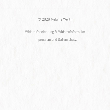
© 2026 Melanie Werth
Widerrufsbelehrung & Widerrufsformular
Impressum und Datenschutz