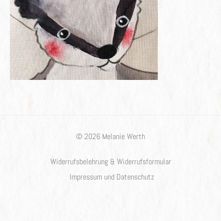
© 2026 Melanie Werth
Widerrufsbelehrung & Widerrufsformular
Impressum und Datenschutz