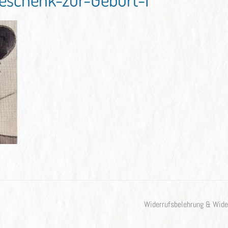
Widerrufsbelehrung & Wide