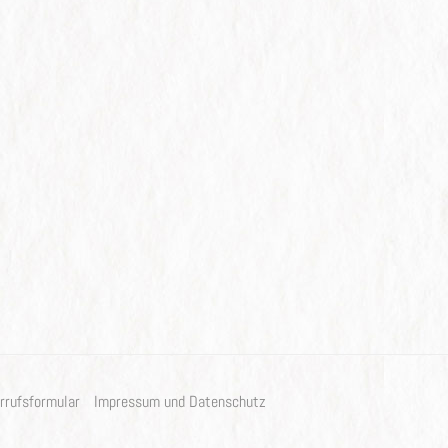
rrufsformular
Impressum und Datenschutz