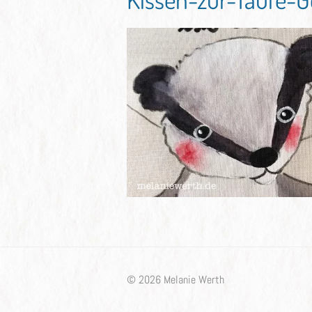
© 2026 Melanie Werth