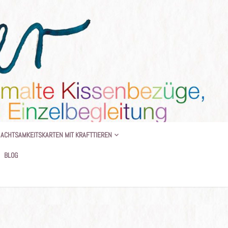
 BEGLEITUNG
ACHTSAMKEITSKARTEN MIT KRAFTTIEREN
BLOG