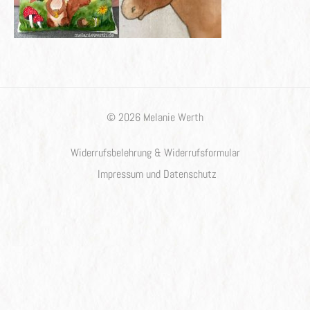
© 2026 Melanie Werth
Widerrufsbelehrung & Widerrufsformular
Impressum und Datenschutz