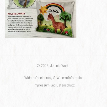
© 2026 Melanie Werth
Widerrufsbelehrung & Widerrufsformular
Impressum und Datenschutz