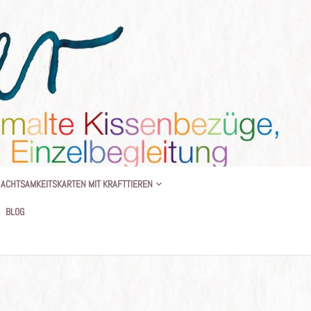
 BEGLEITUNG
ACHTSAMKEITSKARTEN MIT KRAFTTIEREN
BLOG