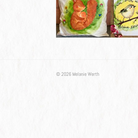
© 2026 Melanie Werth