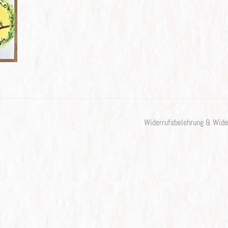
Widerrufsbelehrung & Wide