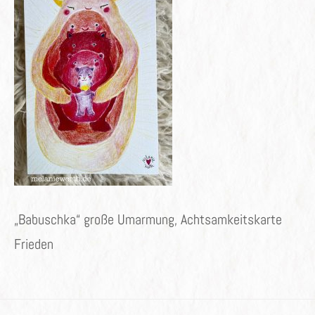
„Babuschka“ große Umarmung, Achtsamkeitskarte
Frieden